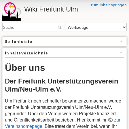
zum Inhalt springen
Wiki Freifunk Ulm
Seitenleiste
Inhaltsverzeichnis
Über uns
Der Freifunk Unterstützungsverein
Ulm/Neu-Ulm e.V.
Um Freifunk noch schneller bekannter zu machen, wurde
der Freifunk Unterstützungsverein Ulm/Neu-Ulm e.V.
gegründet. Über den Verein werden Projekte finanziert
und Öffentlichkeitsarbeit betrieben. Hier kommt Ihr
zur
Vereinshomepage
. Bitte tretet dem Verein bei, wenn ihr