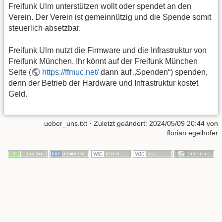
Freifunk Ulm unterstützen wollt oder spendet an den
Verein. Der Verein ist gemeinnützig und die Spende somit
steuerlich absetzbar.
Freifunk Ulm nutzt die Firmware und die Infrastruktur von
Freifunk München. Ihr könnt auf der Freifunk München
Seite (
https://ffmuc.net/
dann auf „Spenden“) spenden,
denn der Betrieb der Hardware und Infrastruktur kostet
Geld.
ueber_uns.txt
· Zuletzt geändert:
2024/05/09 20:44
von
florian.egelhofer